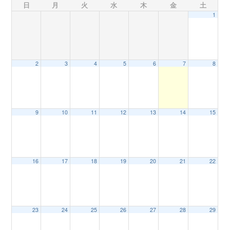
日
月
火
水
木
金
土
1
n
2
3
4
5
6
7
8
9
10
11
12
13
14
15
16
17
18
19
20
21
22
23
24
25
26
27
28
29