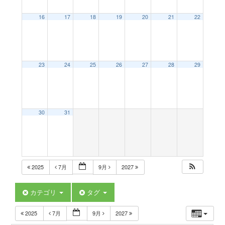
a
16
17
18
19
20
21
22
v
23
24
25
26
27
28
29
i
g
30
31
a
t
2025
7月
9月
2027
i
カテゴリ
タグ
2025
7月
9月
2027
o