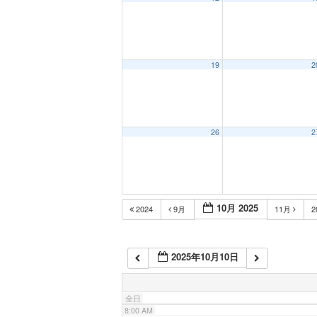
1:00 AM
2:00 AM
19
2
3:00 AM
26
2
4:00 AM
5:00 AM
10月 2025
2024
9月
11月
2
6:00 AM
2025年10月10日
7:00 AM
全日
8:00 AM