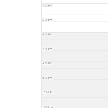
4:00 PM
5:00 PM
6:00 PM
7:00 PM
8:00 PM
9:00 PM
10:00 PM
11:00 PM