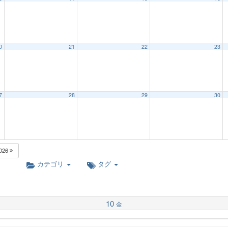
0
21
22
23
7
28
29
30
026
カテゴリ
タグ
10
金