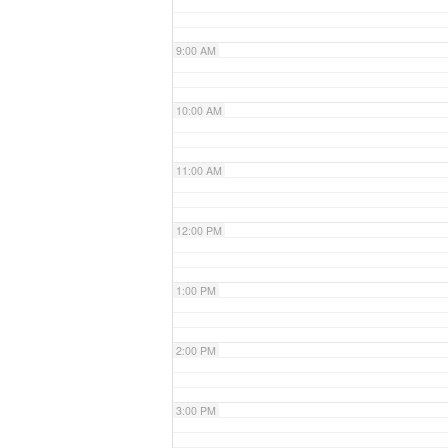
9:00 AM
10:00 AM
11:00 AM
12:00 PM
1:00 PM
2:00 PM
3:00 PM