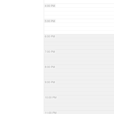
4:00 PM
5:00 PM
6:00 PM
7:00 PM
8:00 PM
9:00 PM
10:00 PM
11:00 PM