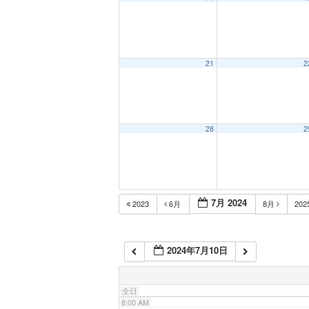
1:00 AM
2:00 AM
21
2
3:00 AM
28
2
4:00 AM
5:00 AM
7月 2024
2023
6月
8月
202
6:00 AM
2024年7月10日
7:00 AM
全日
8:00 AM