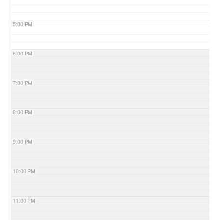
5:00 PM
6:00 PM
7:00 PM
8:00 PM
9:00 PM
10:00 PM
11:00 PM