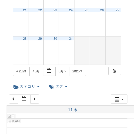
a
21
22
23
24
25
26
27
2:00 AM
v
3:00 AM
28
29
30
31
i
4:00 AM
g
5:00 AM
2023
6月
8月
2025
a
6:00 AM
カテゴリ
タグ
t
7:00 AM
11
木
i
全日
8:00 AM
o