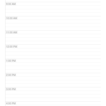
9:00 AM
n
10:00 AM
11:00 AM
12:00 PM
1:00 PM
2:00 PM
3:00 PM
4:00 PM