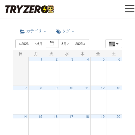
t
カテゴリ
タグ
o
2023
6月
8月
2025
g
日
月
火
水
木
金
土
1
2
3
4
5
6
g
l
7
8
9
10
11
12
13
e
12:00 AM
14
15
16
17
18
19
20
n
1:00 AM