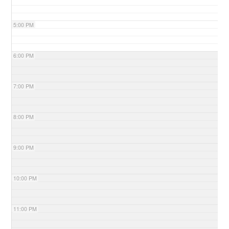
5:00 PM
6:00 PM
7:00 PM
8:00 PM
9:00 PM
10:00 PM
11:00 PM