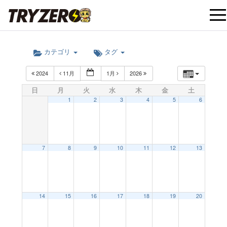
t
カテゴリ
タグ
o
2024
11月
1月
2026
g
日
月
火
水
木
金
土
1
2
3
4
5
6
g
l
7
8
9
10
11
12
13
e
12:00 AM
14
15
16
17
18
19
20
n
1:00 AM