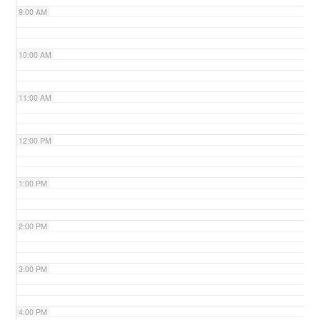
9:00 AM
n
10:00 AM
11:00 AM
12:00 PM
1:00 PM
2:00 PM
3:00 PM
4:00 PM