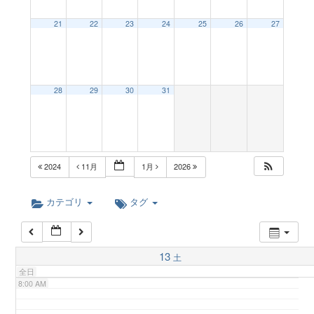
a
21
22
23
24
25
26
27
2:00 AM
v
3:00 AM
28
29
30
31
i
4:00 AM
g
5:00 AM
2024
11月
1月
2026
a
6:00 AM
カテゴリ
タグ
t
7:00 AM
13
土
i
全日
8:00 AM
o