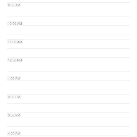
9:00 AM
n
10:00 AM
11:00 AM
12:00 PM
1:00 PM
2:00 PM
3:00 PM
4:00 PM