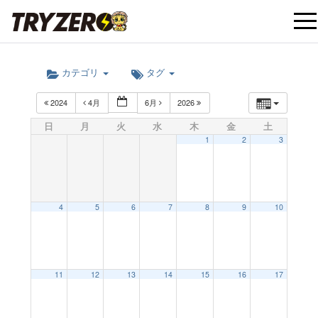
t
カテゴリ
タグ
o
2024
4月
6月
2026
g
日
月
火
水
木
金
土
1
2
3
g
l
4
5
6
7
8
9
10
e
12:00 AM
11
12
13
14
15
16
17
n
1:00 AM