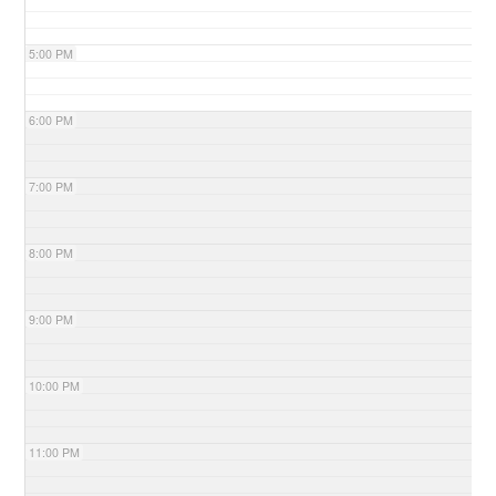
5:00 PM
6:00 PM
7:00 PM
8:00 PM
9:00 PM
10:00 PM
11:00 PM