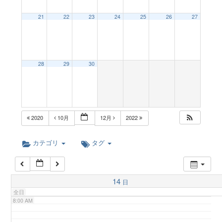
a
21
22
23
24
25
26
27
2:00 AM
v
3:00 AM
28
29
30
i
4:00 AM
g
5:00 AM
2020
10月
12月
2022
a
6:00 AM
カテゴリ
タグ
t
7:00 AM
14
日
i
全日
8:00 AM
o