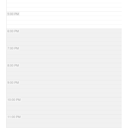
5:00 PM
6:00 PM
7:00 PM
8:00 PM
9:00 PM
10:00 PM
11:00 PM