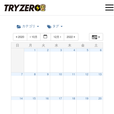
t
カテゴリ
タグ
o
2020
10月
12月
2022
g
日
月
火
水
木
金
土
1
2
3
4
5
6
g
l
7
8
9
10
11
12
13
e
12:00 AM
14
15
16
17
18
19
20
n
1:00 AM