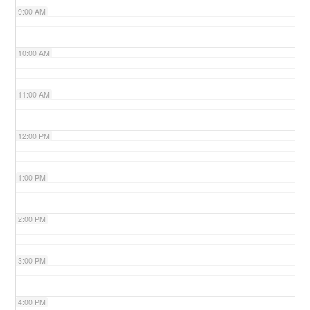
9:00 AM
n
10:00 AM
11:00 AM
12:00 PM
1:00 PM
2:00 PM
3:00 PM
4:00 PM