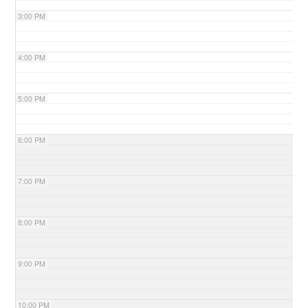
3:00 PM
4:00 PM
5:00 PM
6:00 PM
7:00 PM
8:00 PM
9:00 PM
10:00 PM