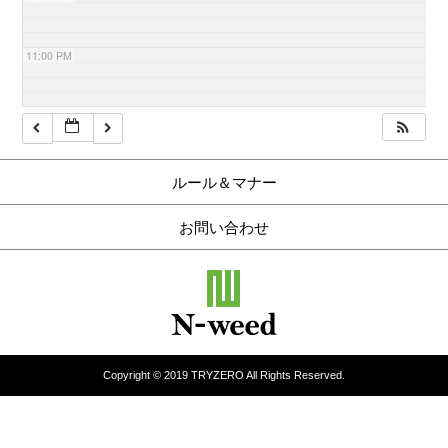
11:00 PM
ルール＆マナー
お問い合わせ
Copyright © 2019 TRYZERO All Rights Reserved.