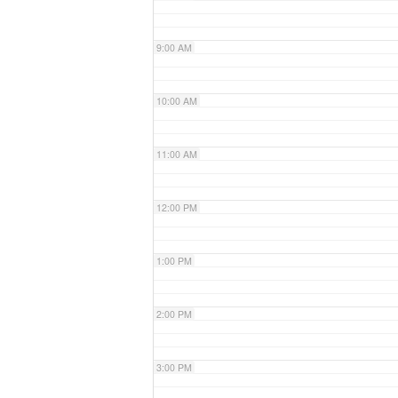
9:00 AM
10:00 AM
11:00 AM
12:00 PM
1:00 PM
2:00 PM
3:00 PM