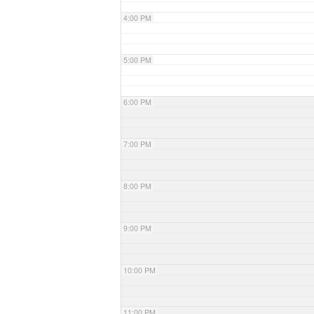
4:00 PM
5:00 PM
6:00 PM
7:00 PM
8:00 PM
9:00 PM
10:00 PM
11:00 PM