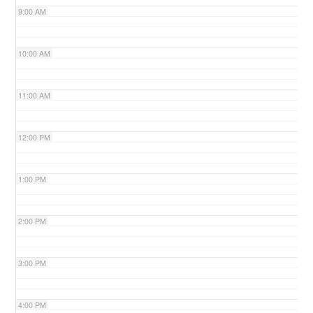
9:00 AM
n
10:00 AM
11:00 AM
12:00 PM
1:00 PM
2:00 PM
3:00 PM
4:00 PM