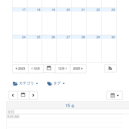
a
17
18
19
20
21
22
23
2:00 AM
v
3:00 AM
24
25
26
27
28
29
30
i
4:00 AM
g
5:00 AM
2023
10月
12月
2025
a
6:00 AM
カテゴリ
タグ
t
7:00 AM
15
金
i
全日
8:00 AM
o