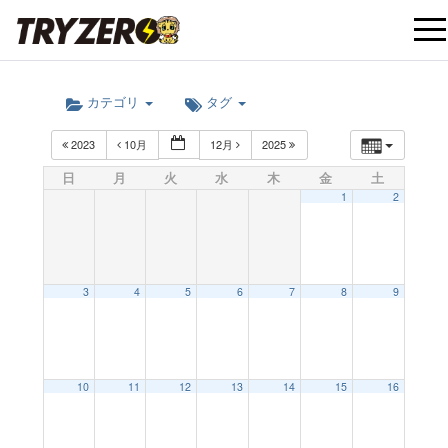
t
カテゴリ
タグ
o
2023
10月
12月
2025
g
日
月
火
水
木
金
土
1
2
g
l
3
4
5
6
7
8
9
e
12:00 AM
10
11
12
13
14
15
16
n
1:00 AM