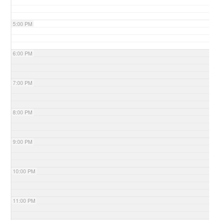
5:00 PM
6:00 PM
7:00 PM
8:00 PM
9:00 PM
10:00 PM
11:00 PM