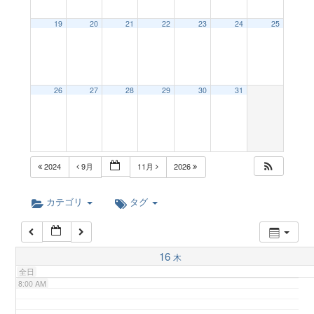
a
19
20
21
22
23
24
25
2:00 AM
v
3:00 AM
26
27
28
29
30
31
i
4:00 AM
g
5:00 AM
2024
9月
11月
2026
a
6:00 AM
カテゴリ
タグ
t
7:00 AM
16
木
i
全日
8:00 AM
o