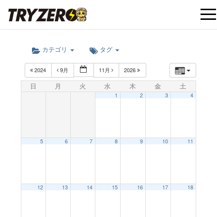
t
カテゴリ
タグ
o
2024
9月
11月
2026
g
日
月
火
水
木
金
土
1
2
3
4
g
l
5
6
7
8
9
10
11
e
12:00 AM
12
13
14
15
16
17
18
n
1:00 AM