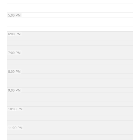
5:00 PM
6:00 PM
7:00 PM
8:00 PM
9:00 PM
10:00 PM
11:00 PM