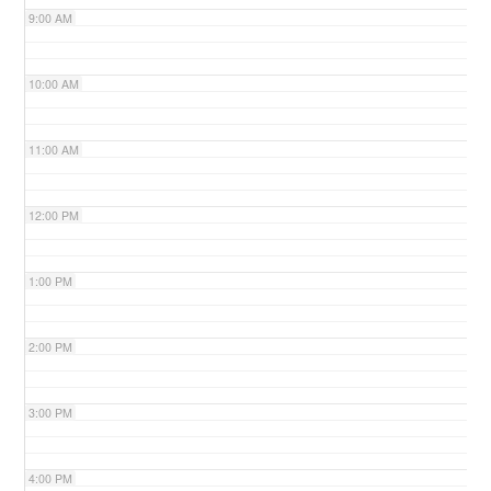
9:00 AM
n
10:00 AM
11:00 AM
12:00 PM
1:00 PM
2:00 PM
3:00 PM
4:00 PM