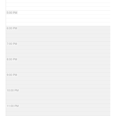
5:00 PM
6:00 PM
7:00 PM
8:00 PM
9:00 PM
10:00 PM
11:00 PM