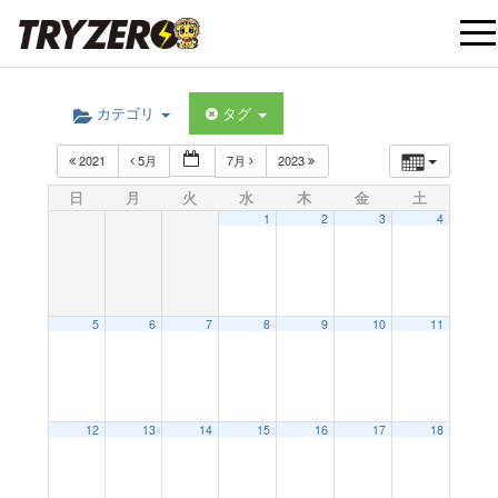
t
カテゴリ
タグ
o
2021
5月
7月
2023
g
日
月
火
水
木
金
土
1
2
3
4
g
l
5
6
7
8
9
10
11
e
12:00 AM
12
13
14
15
16
17
18
n
1:00 AM