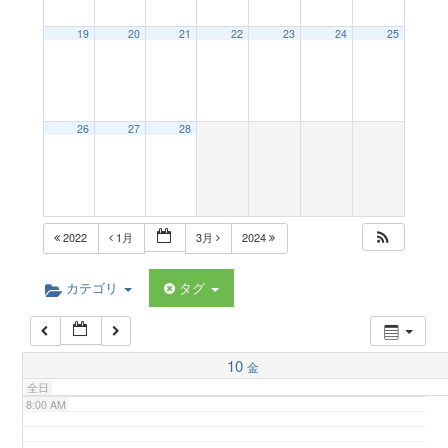
a
19
20
21
22
23
24
25
2:00 AM
v
3:00 AM
26
27
28
i
4:00 AM
g
5:00 AM
2022
1月
3月
2024
a
6:00 AM
カテゴリ
タグ
t
7:00 AM
10
金
i
全日
8:00 AM
o