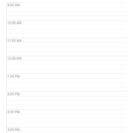
9:00 AM
n
10:00 AM
11:00 AM
12:00 PM
1:00 PM
2:00 PM
3:00 PM
4:00 PM