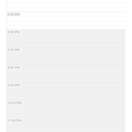
5:00 PM
6:00 PM
7:00 PM
8:00 PM
9:00 PM
10:00 PM
11:00 PM