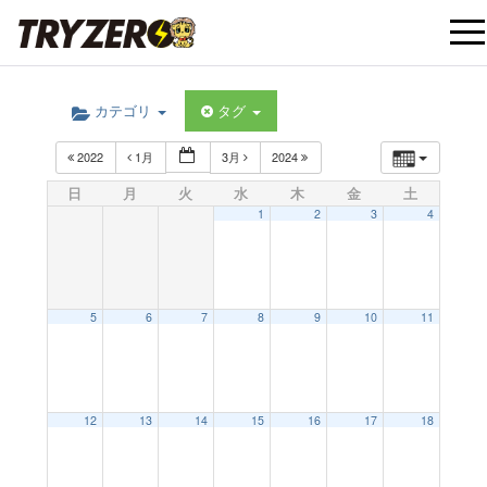
t
カテゴリ
タグ
o
2022
1月
3月
2024
g
日
月
火
水
木
金
土
1
2
3
4
g
l
5
6
7
8
9
10
11
e
12:00 AM
12
13
14
15
16
17
18
n
1:00 AM