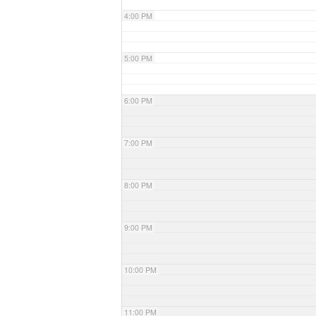
4:00 PM
5:00 PM
6:00 PM
7:00 PM
8:00 PM
9:00 PM
10:00 PM
11:00 PM