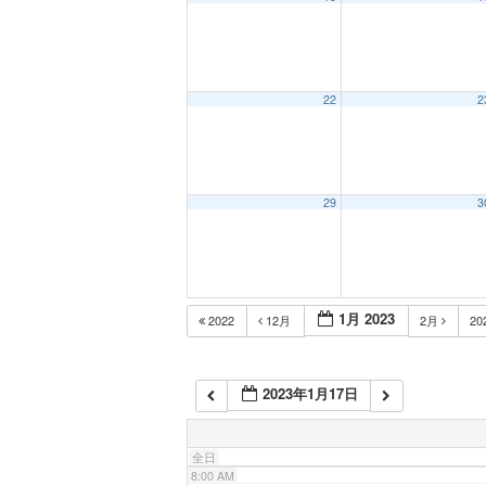
1:00 AM
2:00 AM
22
2
3:00 AM
29
3
4:00 AM
5:00 AM
1月 2023
2022
12月
2月
20
6:00 AM
2023年1月17日
7:00 AM
全日
8:00 AM