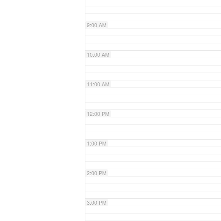
9:00 AM
10:00 AM
11:00 AM
12:00 PM
1:00 PM
2:00 PM
3:00 PM