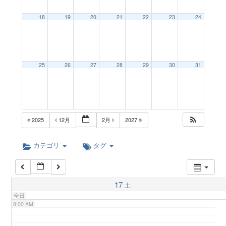
a
18
19
20
21
22
23
24
2:00 AM
v
3:00 AM
25
26
27
28
29
30
31
i
4:00 AM
g
5:00 AM
2025
12月
2月
2027
a
6:00 AM
カテゴリ
タグ
t
7:00 AM
17
土
i
全日
8:00 AM
o