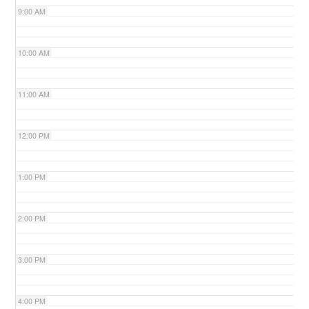
9:00 AM
n
10:00 AM
11:00 AM
12:00 PM
1:00 PM
2:00 PM
3:00 PM
4:00 PM