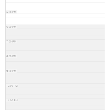
5:00 PM
6:00 PM
7:00 PM
8:00 PM
9:00 PM
10:00 PM
11:00 PM