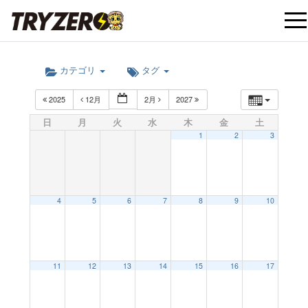
t
カテゴリ
タグ
o
2025
12月
2月
2027
g
日
月
火
水
木
金
土
1
2
3
g
l
4
5
6
7
8
9
10
e
12:00 AM
11
12
13
14
15
16
17
n
1:00 AM