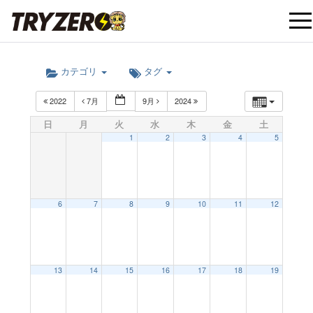
t
カテゴリ
タグ
o
2022
7月
9月
2024
g
日
月
火
水
木
金
土
1
2
3
4
5
g
l
6
7
8
9
10
11
12
e
12:00 AM
13
14
15
16
17
18
19
n
1:00 AM