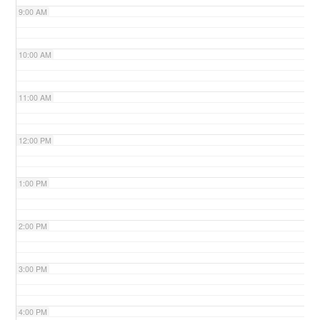
9:00 AM
n
10:00 AM
11:00 AM
12:00 PM
1:00 PM
2:00 PM
3:00 PM
4:00 PM