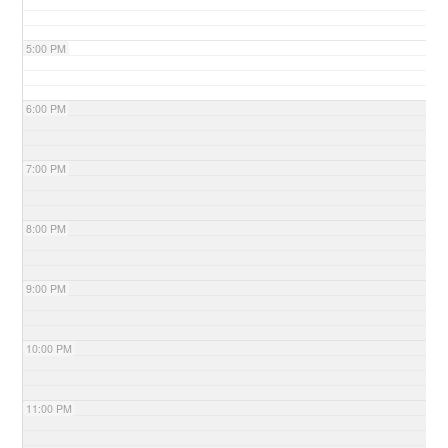
5:00 PM
6:00 PM
7:00 PM
8:00 PM
9:00 PM
10:00 PM
11:00 PM