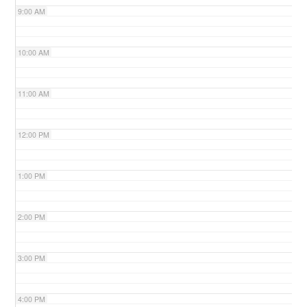
9:00 AM
n
10:00 AM
11:00 AM
12:00 PM
1:00 PM
2:00 PM
3:00 PM
4:00 PM