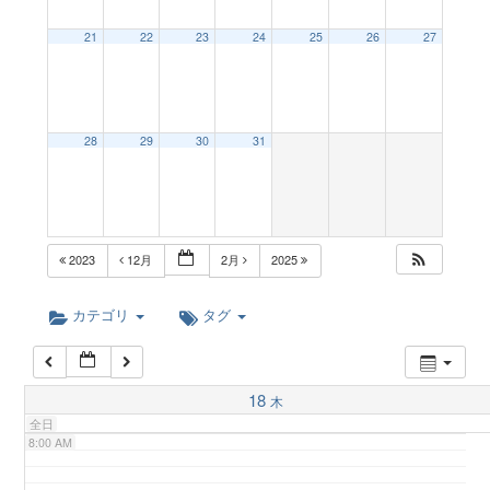
a
21
22
23
24
25
26
27
2:00 AM
v
3:00 AM
28
29
30
31
i
4:00 AM
g
5:00 AM
2023
12月
2月
2025
a
6:00 AM
カテゴリ
タグ
t
7:00 AM
18
木
i
全日
8:00 AM
o