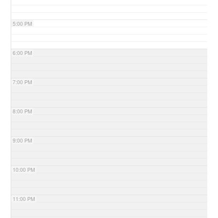
5:00 PM
6:00 PM
7:00 PM
8:00 PM
9:00 PM
10:00 PM
11:00 PM