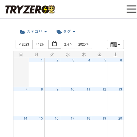
t
カテゴリ
タグ
o
2023
12月
2月
2025
g
日
月
火
水
木
金
土
1
2
3
4
5
6
g
l
7
8
9
10
11
12
13
e
12:00 AM
14
15
16
17
18
19
20
n
1:00 AM