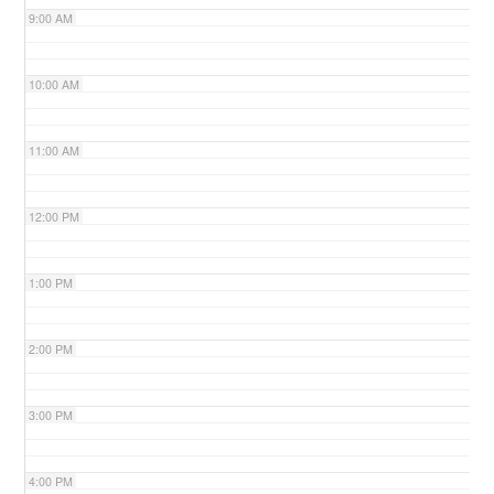
9:00 AM
n
10:00 AM
11:00 AM
12:00 PM
1:00 PM
2:00 PM
3:00 PM
4:00 PM