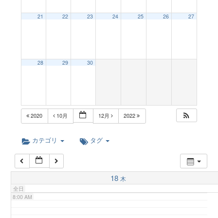
a
21
22
23
24
25
26
27
2:00 AM
v
3:00 AM
28
29
30
i
4:00 AM
g
5:00 AM
2020
10月
12月
2022
a
6:00 AM
カテゴリ
タグ
t
7:00 AM
18
木
i
全日
8:00 AM
o