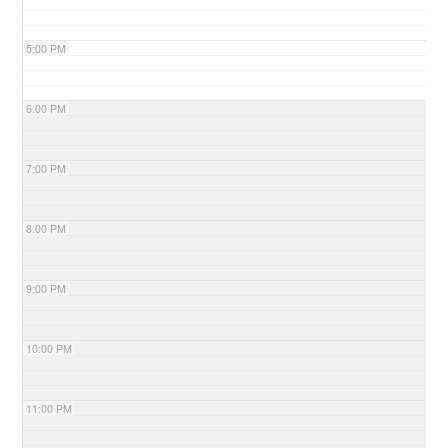
5:00 PM
6:00 PM
7:00 PM
8:00 PM
9:00 PM
10:00 PM
11:00 PM