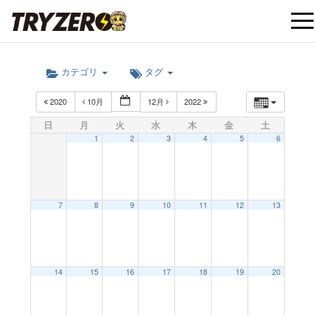
t
カテゴリ
タグ
o
2020
10月
12月
2022
g
日
月
火
水
木
金
土
1
2
3
4
5
6
g
l
7
8
9
10
11
12
13
e
12:00 AM
14
15
16
17
18
19
20
n
1:00 AM