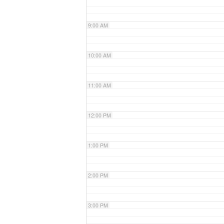
9:00 AM
10:00 AM
11:00 AM
12:00 PM
1:00 PM
2:00 PM
3:00 PM