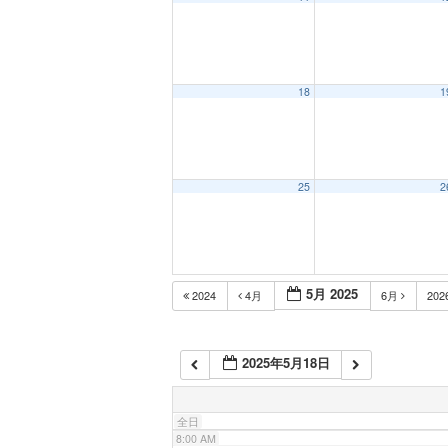
1:00 AM
2:00 AM
18
1
3:00 AM
25
2
4:00 AM
5:00 AM
5月 2025
2024
4月
6月
202
6:00 AM
2025年5月18日
7:00 AM
全日
8:00 AM