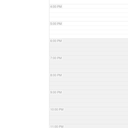
4:00 PM
5:00 PM
6:00 PM
7:00 PM
8:00 PM
9:00 PM
10:00 PM
11:00 PM