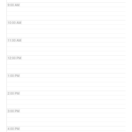
9:00 AM
n
10:00 AM
11:00 AM
12:00 PM
1:00 PM
2:00 PM
3:00 PM
4:00 PM