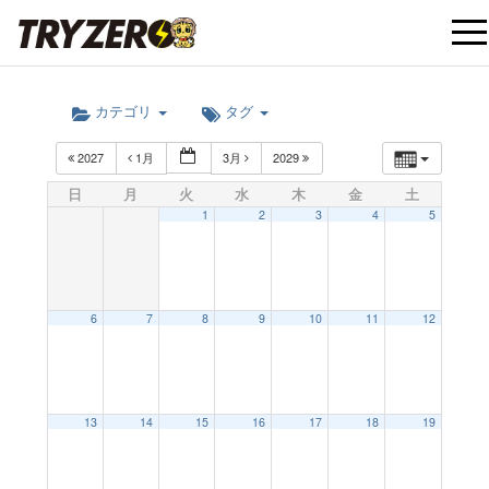
t
カテゴリ
タグ
o
2027
1月
3月
2029
g
日
月
火
水
木
金
土
1
2
3
4
5
g
l
6
7
8
9
10
11
12
e
12:00 AM
13
14
15
16
17
18
19
n
1:00 AM