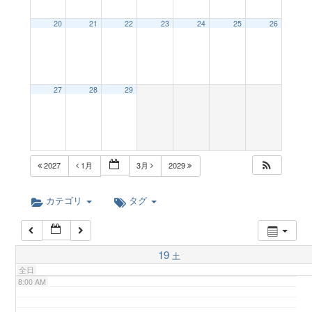
a
20
21
22
23
24
25
26
2:00 AM
v
3:00 AM
27
28
29
i
4:00 AM
g
5:00 AM
2027
1月
3月
2029
a
6:00 AM
カテゴリ
タグ
t
7:00 AM
19
土
i
全日
8:00 AM
o