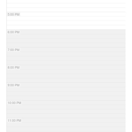
5:00 PM
6:00 PM
7:00 PM
8:00 PM
9:00 PM
10:00 PM
11:00 PM