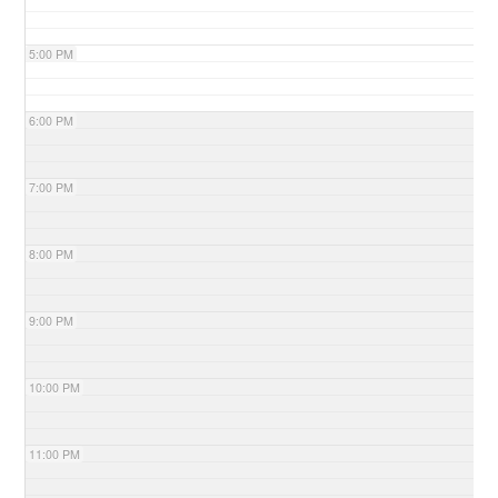
5:00 PM
6:00 PM
7:00 PM
8:00 PM
9:00 PM
10:00 PM
11:00 PM