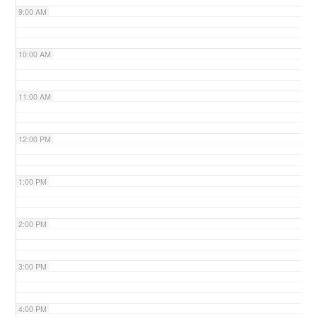
9:00 AM
n
10:00 AM
11:00 AM
12:00 PM
1:00 PM
2:00 PM
3:00 PM
4:00 PM