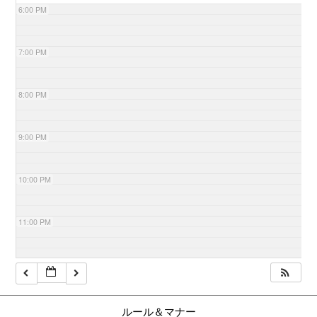
6:00 PM
7:00 PM
8:00 PM
9:00 PM
10:00 PM
11:00 PM
ルール＆マナー