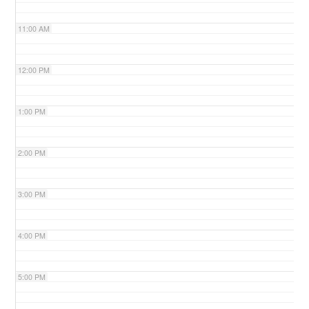
11:00 AM
n
12:00 PM
1:00 PM
2:00 PM
3:00 PM
4:00 PM
5:00 PM