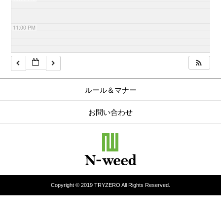
11:00 PM
ルール＆マナー
お問い合わせ
Copyright © 2019 TRYZERO All Rights Reserved.