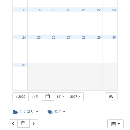
a
12:00 AM
17
18
19
20
21
22
23
v
1:00 AM
24
25
26
27
28
29
30
i
2:00 AM
g
3:00 AM
31
a
4:00 AM
t
5:00 AM
2025
4月
6月
2027
i
6:00 AM
カテゴリ
タグ
o
7:00 AM