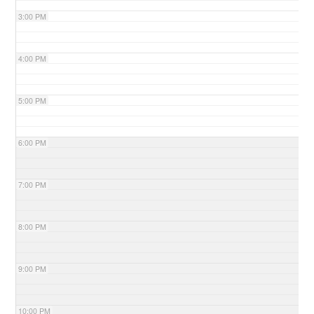
3:00 PM
4:00 PM
5:00 PM
6:00 PM
7:00 PM
8:00 PM
9:00 PM
10:00 PM