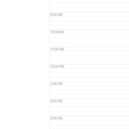
9:00 AM
10:00 AM
11:00 AM
12:00 PM
1:00 PM
2:00 PM
3:00 PM