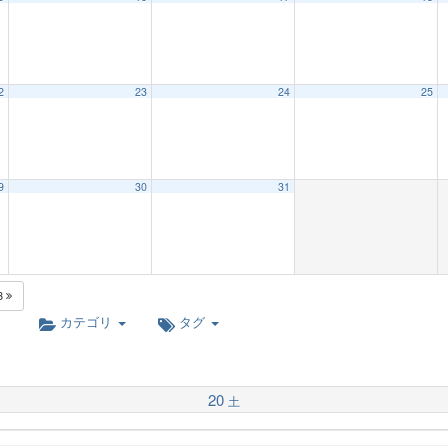
2
23
24
25
9
30
31
3
カテゴリ
タグ
20
土