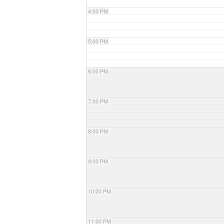
4:00 PM
5:00 PM
6:00 PM
7:00 PM
8:00 PM
9:00 PM
10:00 PM
11:00 PM