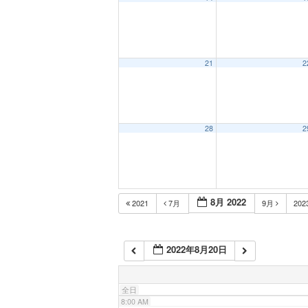
1:00 AM
2:00 AM
21
2
3:00 AM
28
2
4:00 AM
5:00 AM
8月 2022
2021
7月
9月
202
6:00 AM
2022年8月20日
7:00 AM
全日
8:00 AM