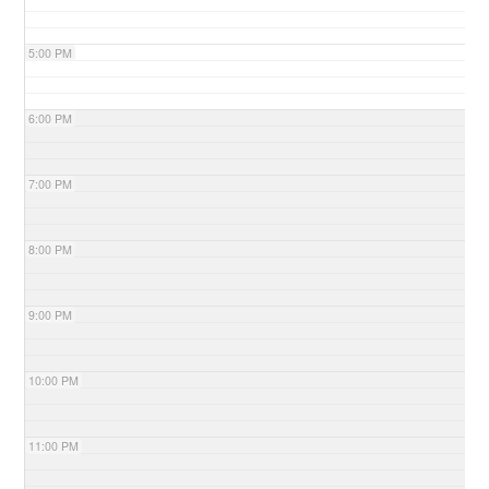
5:00 PM
6:00 PM
7:00 PM
8:00 PM
9:00 PM
10:00 PM
11:00 PM