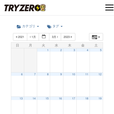
t
カテゴリ
タグ
o
2021
1月
3月
2023
g
日
月
火
水
木
金
土
1
2
3
4
5
g
l
6
7
8
9
10
11
12
e
12:00 AM
13
14
15
16
17
18
19
n
1:00 AM