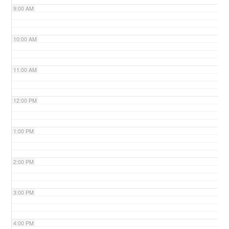
9:00 AM
n
10:00 AM
11:00 AM
12:00 PM
1:00 PM
2:00 PM
3:00 PM
4:00 PM