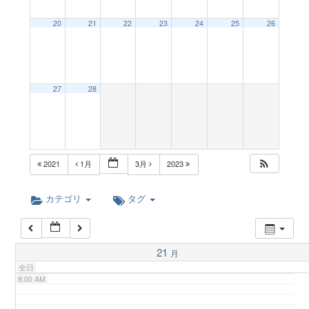
a
20
21
22
23
24
25
26
2:00 AM
v
3:00 AM
27
28
i
4:00 AM
g
5:00 AM
2021
1月
3月
2023
a
6:00 AM
カテゴリ
タグ
t
7:00 AM
21
月
i
全日
8:00 AM
o