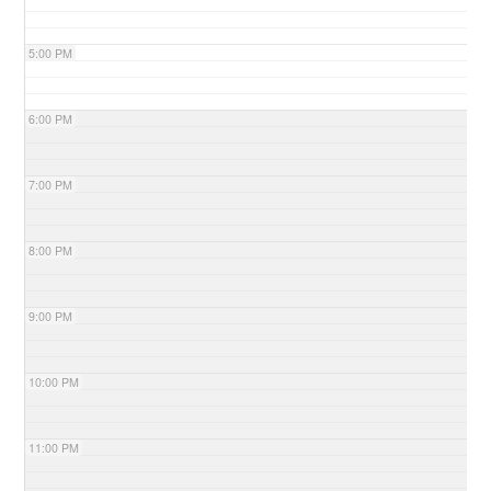
5:00 PM
6:00 PM
7:00 PM
8:00 PM
9:00 PM
10:00 PM
11:00 PM