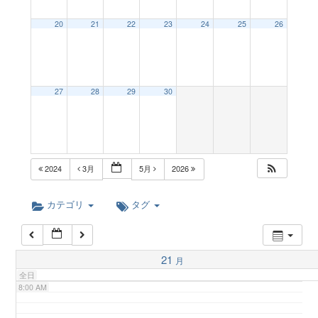
a
20
21
22
23
24
25
26
2:00 AM
v
3:00 AM
27
28
29
30
i
4:00 AM
g
5:00 AM
2024
3月
5月
2026
a
6:00 AM
カテゴリ
タグ
t
7:00 AM
21
月
i
全日
8:00 AM
o