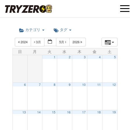
t
カテゴリ
タグ
o
2024
3月
5月
2026
g
日
月
火
水
木
金
土
1
2
3
4
5
g
l
6
7
8
9
10
11
12
e
12:00 AM
13
14
15
16
17
18
19
n
1:00 AM