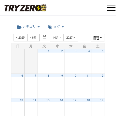
t
カテゴリ
タグ
o
2025
8月
10月
2027
g
日
月
火
水
木
金
土
1
2
3
4
5
g
l
6
7
8
9
10
11
12
e
12:00 AM
13
14
15
16
17
18
19
n
1:00 AM