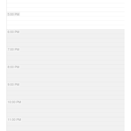
5:00 PM
6:00 PM
7:00 PM
8:00 PM
9:00 PM
10:00 PM
11:00 PM