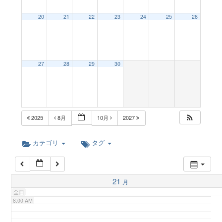
a
20
21
22
23
24
25
26
2:00 AM
v
3:00 AM
27
28
29
30
i
4:00 AM
g
5:00 AM
2025
8月
10月
2027
a
6:00 AM
カテゴリ
タグ
t
7:00 AM
21
月
i
全日
8:00 AM
o