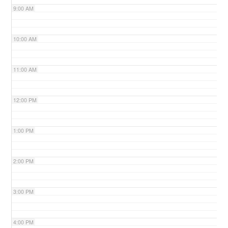
9:00 AM
n
10:00 AM
11:00 AM
12:00 PM
1:00 PM
2:00 PM
3:00 PM
4:00 PM