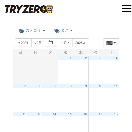
t
カテゴリ
タグ
o
2024
9月
11月
2026
g
日
月
火
水
木
金
土
1
2
3
4
g
l
5
6
7
8
9
10
11
e
12:00 AM
12
13
14
15
16
17
18
n
1:00 AM