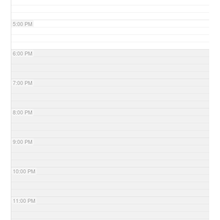
5:00 PM
6:00 PM
7:00 PM
8:00 PM
9:00 PM
10:00 PM
11:00 PM