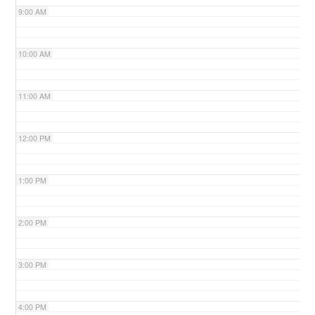
9:00 AM
n
10:00 AM
11:00 AM
12:00 PM
1:00 PM
2:00 PM
3:00 PM
4:00 PM