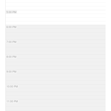
5:00 PM
6:00 PM
7:00 PM
8:00 PM
9:00 PM
10:00 PM
11:00 PM