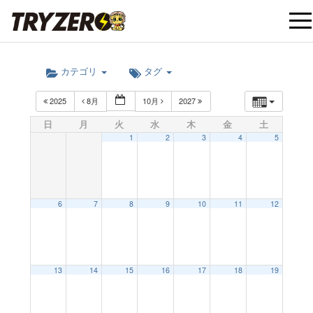
t
カテゴリ
タグ
o
2025
8月
10月
2027
g
日
月
火
水
木
金
土
1
2
3
4
5
g
l
6
7
8
9
10
11
12
e
12:00 AM
13
14
15
16
17
18
19
n
1:00 AM