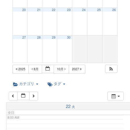
a
20
21
22
23
24
25
26
2:00 AM
v
3:00 AM
27
28
29
30
i
4:00 AM
g
5:00 AM
2025
8月
10月
2027
a
6:00 AM
カテゴリ
タグ
t
7:00 AM
22
火
i
全日
8:00 AM
o