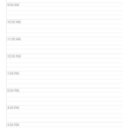
9:00 AM
n
10:00 AM
11:00 AM
12:00 PM
1:00 PM
2:00 PM
3:00 PM
4:00 PM