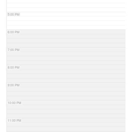
5:00 PM
6:00 PM
7:00 PM
8:00 PM
9:00 PM
10:00 PM
11:00 PM