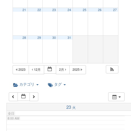
a
21
22
23
24
25
26
27
2:00 AM
v
3:00 AM
28
29
30
31
i
4:00 AM
g
5:00 AM
2023
12月
2月
2025
a
6:00 AM
カテゴリ
タグ
t
7:00 AM
23
火
i
全日
8:00 AM
o