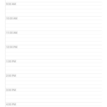
9:00 AM
n
10:00 AM
11:00 AM
12:00 PM
1:00 PM
2:00 PM
3:00 PM
4:00 PM