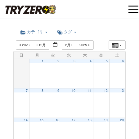
t
カテゴリ
タグ
o
2023
12月
2月
2025
g
日
月
火
水
木
金
土
1
2
3
4
5
6
g
l
7
8
9
10
11
12
13
e
12:00 AM
14
15
16
17
18
19
20
n
1:00 AM