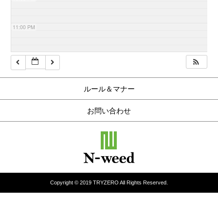
11:00 PM
ルール＆マナー
お問い合わせ
Copyright © 2019 TRYZERO All Rights Reserved.