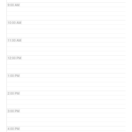
9:00 AM
n
10:00 AM
11:00 AM
12:00 PM
1:00 PM
2:00 PM
3:00 PM
4:00 PM