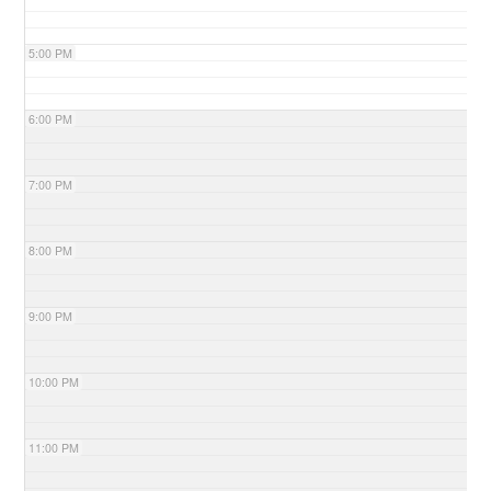
5:00 PM
6:00 PM
7:00 PM
8:00 PM
9:00 PM
10:00 PM
11:00 PM