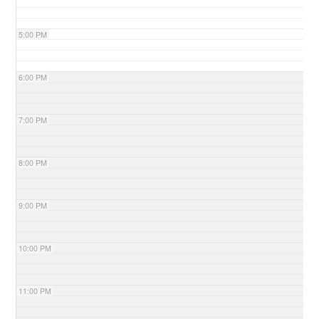
5:00 PM
6:00 PM
7:00 PM
8:00 PM
9:00 PM
10:00 PM
11:00 PM