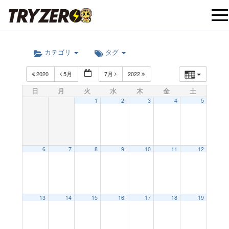
t
カテゴリ
タグ
o
2020
5月
7月
2022
g
日
月
火
水
木
金
土
1
2
3
4
5
g
l
6
7
8
9
10
11
12
e
12:00 AM
13
14
15
16
17
18
19
n
1:00 AM