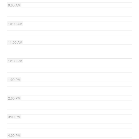
9:00 AM
n
10:00 AM
11:00 AM
12:00 PM
1:00 PM
2:00 PM
3:00 PM
4:00 PM