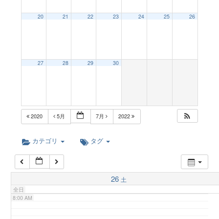
a
20
21
22
23
24
25
26
2:00 AM
v
3:00 AM
27
28
29
30
i
4:00 AM
g
5:00 AM
2020
5月
7月
2022
a
6:00 AM
カテゴリ
タグ
t
7:00 AM
26
土
i
全日
8:00 AM
o