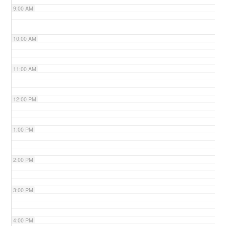
9:00 AM
n
10:00 AM
11:00 AM
12:00 PM
1:00 PM
2:00 PM
3:00 PM
4:00 PM