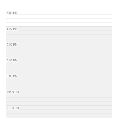
5:00 PM
6:00 PM
7:00 PM
8:00 PM
9:00 PM
10:00 PM
11:00 PM