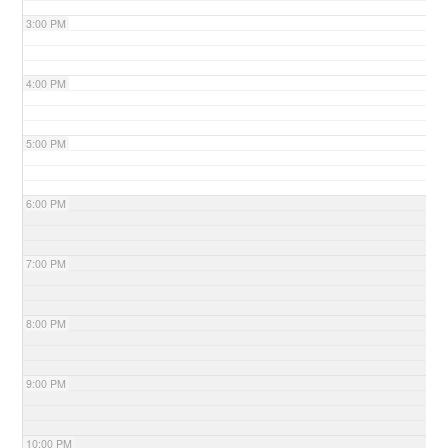
3:00 PM
4:00 PM
5:00 PM
6:00 PM
7:00 PM
8:00 PM
9:00 PM
10:00 PM