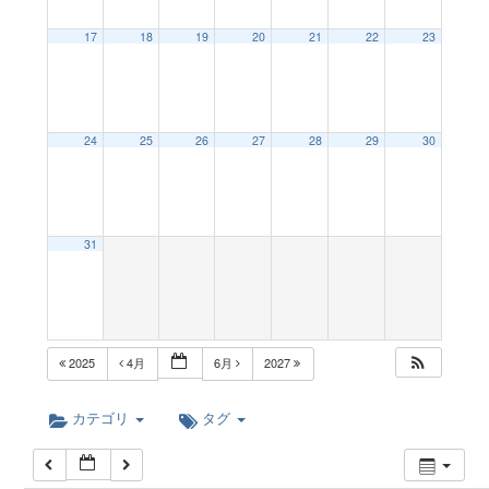
a
12:00 AM
17
18
19
20
21
22
23
v
1:00 AM
24
25
26
27
28
29
30
i
2:00 AM
g
3:00 AM
31
a
4:00 AM
t
5:00 AM
2025
4月
6月
2027
i
6:00 AM
カテゴリ
タグ
o
7:00 AM