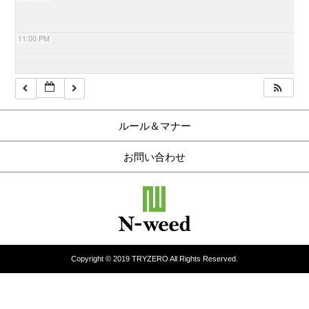
11:00 PM
ルール＆マナー
お問い合わせ
Copyright © 2019 TRYZERO All Rights Reserved.