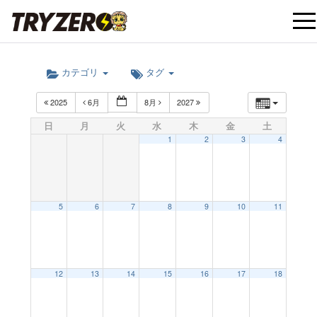
t
カテゴリ
タグ
o
2025
6月
8月
2027
g
日
月
火
水
木
金
土
1
2
3
4
g
l
5
6
7
8
9
10
11
e
12:00 AM
12
13
14
15
16
17
18
n
1:00 AM