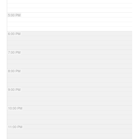
5:00 PM
6:00 PM
7:00 PM
8:00 PM
9:00 PM
10:00 PM
11:00 PM