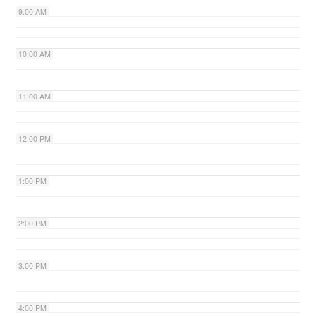
9:00 AM
n
10:00 AM
11:00 AM
12:00 PM
1:00 PM
2:00 PM
3:00 PM
4:00 PM