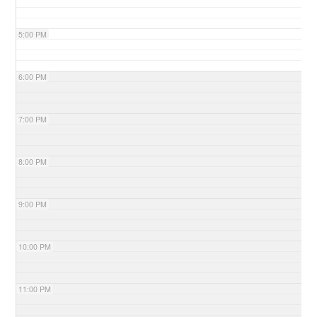
5:00 PM
6:00 PM
7:00 PM
8:00 PM
9:00 PM
10:00 PM
11:00 PM