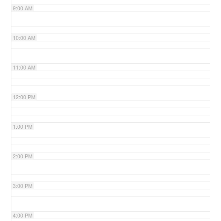
9:00 AM
n
10:00 AM
11:00 AM
12:00 PM
1:00 PM
2:00 PM
3:00 PM
4:00 PM