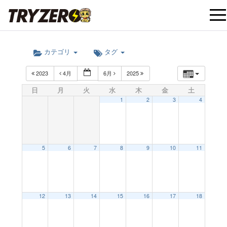
t
カテゴリ
タグ
o
2023
4月
6月
2025
g
日
月
火
水
木
金
土
1
2
3
4
g
l
5
6
7
8
9
10
11
e
12:00 AM
12
13
14
15
16
17
18
n
1:00 AM