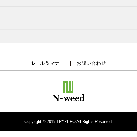
ルール＆マナー
お問い合わせ
Copyright © 2019 TRYZERO All Rights Reserved.