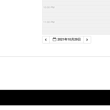
10:00 PM
11:00 PM
2021年10月29日