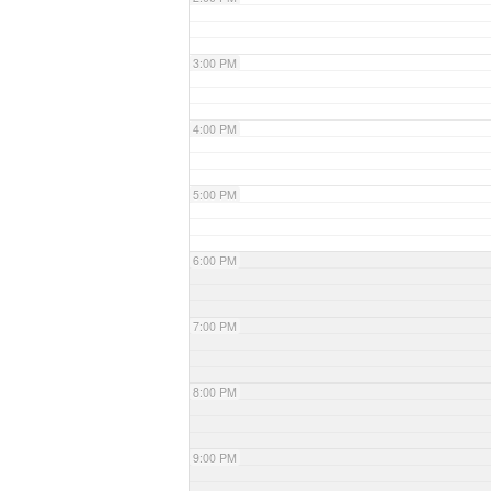
3:00 PM
4:00 PM
5:00 PM
6:00 PM
7:00 PM
8:00 PM
9:00 PM