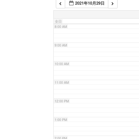
2021年10月29日
7:00 AM
全日
8:00 AM
9:00 AM
10:00 AM
11:00 AM
12:00 PM
1:00 PM
2:00 PM