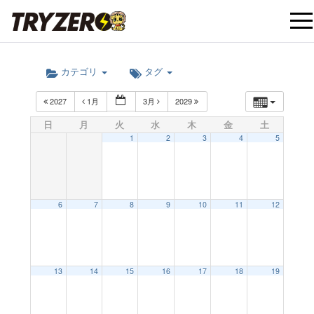
t
カテゴリ
タグ
o
2027
1月
3月
2029
g
日
月
火
水
木
金
土
1
2
3
4
5
g
l
6
7
8
9
10
11
12
e
12:00 AM
13
14
15
16
17
18
19
n
1:00 AM