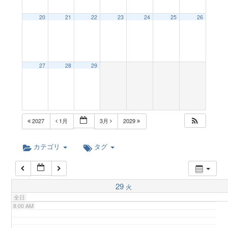
a
20
21
22
23
24
25
26
2:00 AM
v
3:00 AM
27
28
29
i
4:00 AM
g
5:00 AM
2027
1月
3月
2029
a
6:00 AM
カテゴリ
タグ
t
7:00 AM
29
火
i
全日
8:00 AM
o