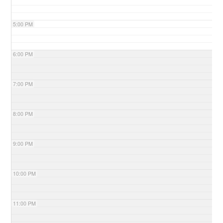
5:00 PM
6:00 PM
7:00 PM
8:00 PM
9:00 PM
10:00 PM
11:00 PM