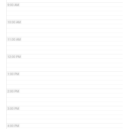
9:00 AM
n
10:00 AM
11:00 AM
12:00 PM
1:00 PM
2:00 PM
3:00 PM
4:00 PM