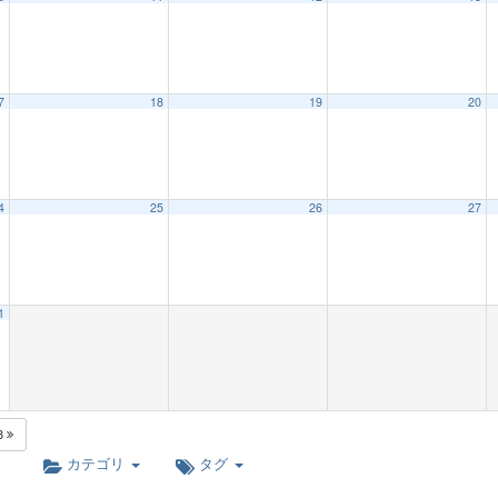
7
18
19
20
4
25
26
27
1
8
カテゴリ
タグ