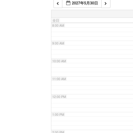
2027年5月30日
7:00 AM
全日
8:00 AM
9:00 AM
10:00 AM
11:00 AM
12:00 PM
1:00 PM
2:00 PM