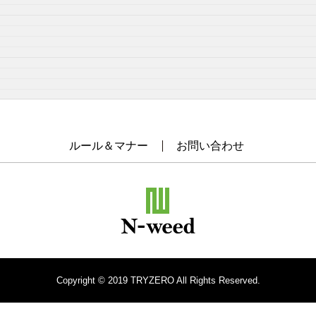
ルール＆マナー
お問い合わせ
Copyright © 2019 TRYZERO All Rights Reserved.