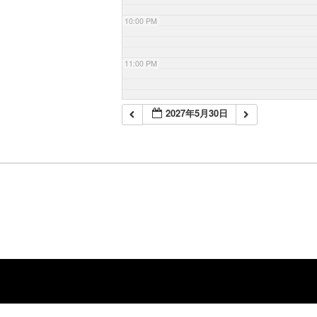
10:00 PM
11:00 PM
2027年5月30日