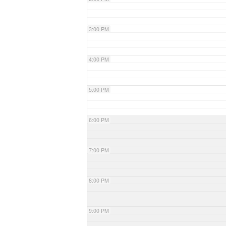
3:00 PM
4:00 PM
5:00 PM
6:00 PM
7:00 PM
8:00 PM
9:00 PM