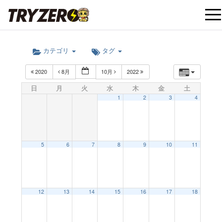
t
カテゴリ
タグ
o
2020
8月
10月
2022
g
日
月
火
水
木
金
土
1
2
3
4
g
l
5
6
7
8
9
10
11
e
12:00 AM
12
13
14
15
16
17
18
n
1:00 AM