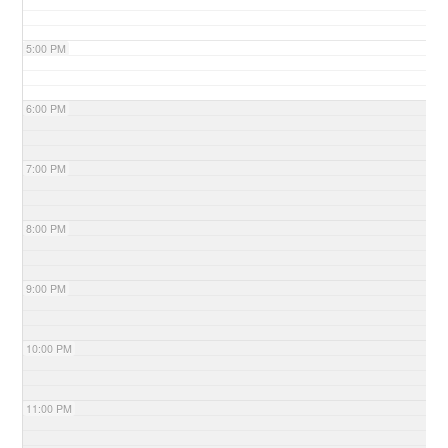
5:00 PM
6:00 PM
7:00 PM
8:00 PM
9:00 PM
10:00 PM
11:00 PM