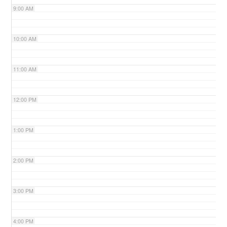
9:00 AM
n
10:00 AM
11:00 AM
12:00 PM
1:00 PM
2:00 PM
3:00 PM
4:00 PM