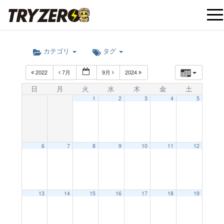
t
カテゴリ
タグ
o
2022
7月
9月
2024
g
日
月
火
水
木
金
土
1
2
3
4
5
g
l
6
7
8
9
10
11
12
e
12:00 AM
13
14
15
16
17
18
19
n
1:00 AM