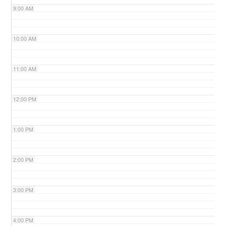
9:00 AM
n
10:00 AM
11:00 AM
12:00 PM
1:00 PM
2:00 PM
3:00 PM
4:00 PM