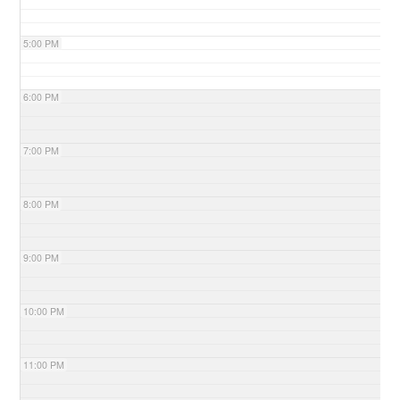
5:00 PM
6:00 PM
7:00 PM
8:00 PM
9:00 PM
10:00 PM
11:00 PM