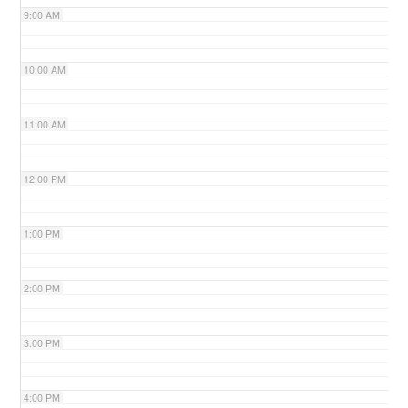
9:00 AM
n
10:00 AM
11:00 AM
12:00 PM
1:00 PM
2:00 PM
3:00 PM
4:00 PM