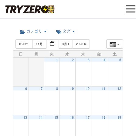
t
カテゴリ
タグ
o
2021
1月
3月
2023
g
日
月
火
水
木
金
土
1
2
3
4
5
g
l
6
7
8
9
10
11
12
e
12:00 AM
13
14
15
16
17
18
19
n
1:00 AM