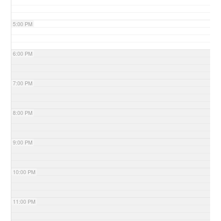
5:00 PM
6:00 PM
7:00 PM
8:00 PM
9:00 PM
10:00 PM
11:00 PM