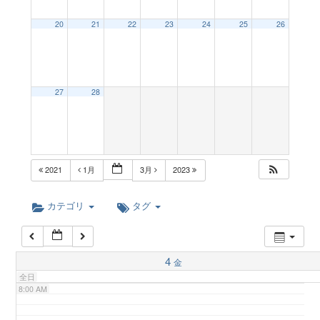
a
20
21
22
23
24
25
26
2:00 AM
v
3:00 AM
27
28
i
4:00 AM
g
5:00 AM
2021
1月
3月
2023
a
6:00 AM
カテゴリ
タグ
t
7:00 AM
4
金
i
全日
8:00 AM
o