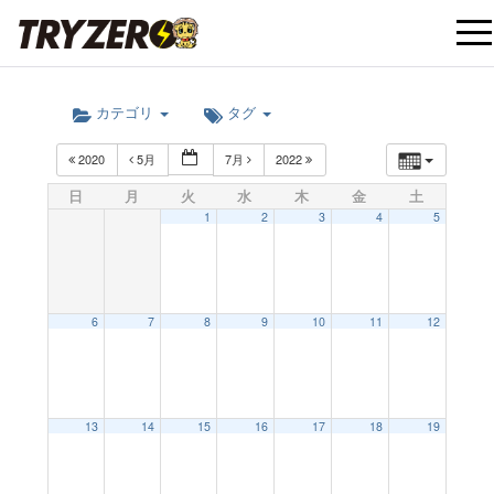
t
カテゴリ
タグ
o
2020
5月
7月
2022
g
日
月
火
水
木
金
土
1
2
3
4
5
g
l
6
7
8
9
10
11
12
e
12:00 AM
13
14
15
16
17
18
19
n
1:00 AM