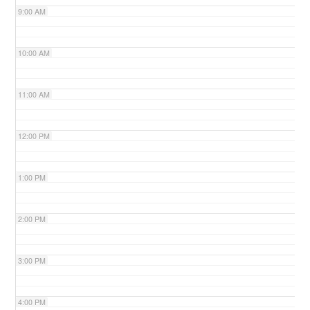
9:00 AM
n
10:00 AM
11:00 AM
12:00 PM
1:00 PM
2:00 PM
3:00 PM
4:00 PM