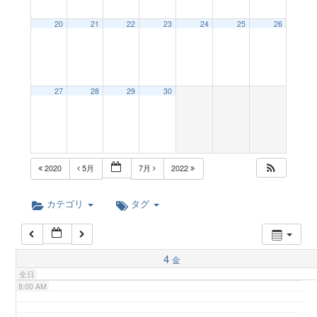
a
20
21
22
23
24
25
26
2:00 AM
v
3:00 AM
27
28
29
30
i
4:00 AM
g
5:00 AM
2020
5月
7月
2022
a
6:00 AM
カテゴリ
タグ
t
7:00 AM
4
金
i
全日
8:00 AM
o