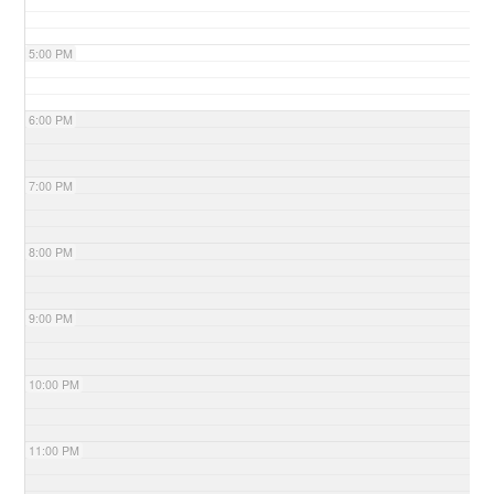
5:00 PM
6:00 PM
7:00 PM
8:00 PM
9:00 PM
10:00 PM
11:00 PM