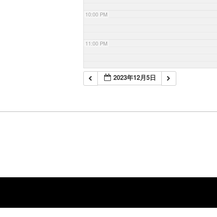
10:00 PM
11:00 PM
2023年12月5日