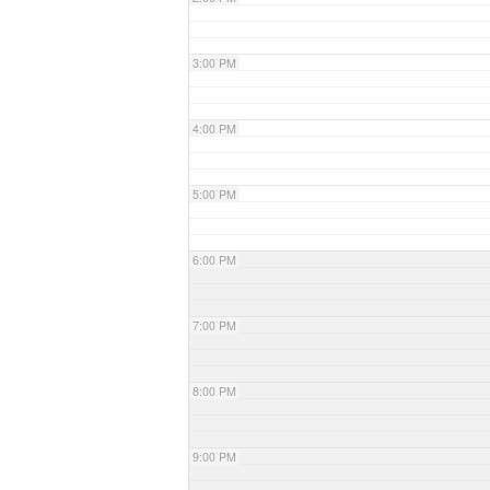
3:00 PM
4:00 PM
5:00 PM
6:00 PM
7:00 PM
8:00 PM
9:00 PM