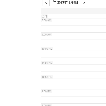
2023年12月5日
7:00 AM
全日
8:00 AM
9:00 AM
10:00 AM
11:00 AM
12:00 PM
1:00 PM
2:00 PM