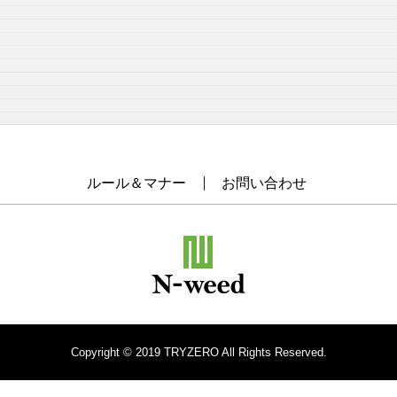
ルール＆マナー
お問い合わせ
Copyright © 2019 TRYZERO All Rights Reserved.