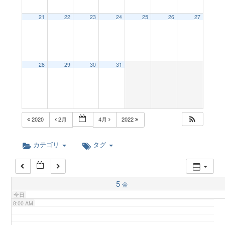
a
21
22
23
24
25
26
27
2:00 AM
v
3:00 AM
28
29
30
31
i
4:00 AM
g
5:00 AM
2020
2月
4月
2022
a
6:00 AM
カテゴリ
タグ
t
7:00 AM
5
金
i
全日
8:00 AM
o