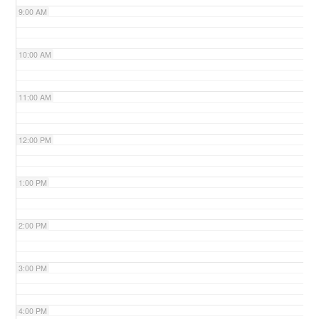
9:00 AM
n
10:00 AM
11:00 AM
12:00 PM
1:00 PM
2:00 PM
3:00 PM
4:00 PM