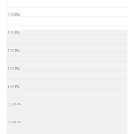
5:00 PM
6:00 PM
7:00 PM
8:00 PM
9:00 PM
10:00 PM
11:00 PM