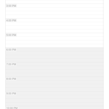
3:00 PM
4:00 PM
5:00 PM
6:00 PM
7:00 PM
8:00 PM
9:00 PM
10:00 PM