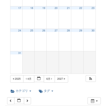
a
12:00 AM
17
18
19
20
21
22
23
v
1:00 AM
24
25
26
27
28
29
30
i
2:00 AM
g
3:00 AM
31
a
4:00 AM
t
5:00 AM
2025
4月
6月
2027
i
6:00 AM
カテゴリ
タグ
o
7:00 AM