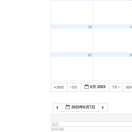
1:00 AM
2:00 AM
18
1
3:00 AM
25
2
4:00 AM
5:00 AM
6月 2023
2022
5月
7月
202
6:00 AM
2023年6月7日
7:00 AM
全日
8:00 AM