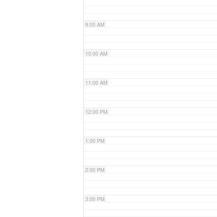
9:00 AM
10:00 AM
11:00 AM
12:00 PM
1:00 PM
2:00 PM
3:00 PM