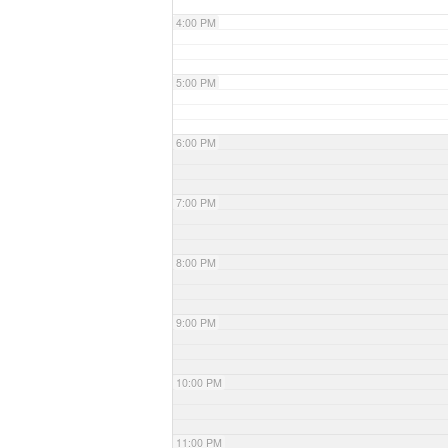
4:00 PM
5:00 PM
6:00 PM
7:00 PM
8:00 PM
9:00 PM
10:00 PM
11:00 PM