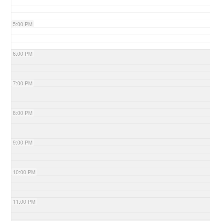
5:00 PM
6:00 PM
7:00 PM
8:00 PM
9:00 PM
10:00 PM
11:00 PM