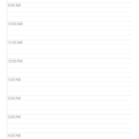
9:00 AM
n
10:00 AM
11:00 AM
12:00 PM
1:00 PM
2:00 PM
3:00 PM
4:00 PM