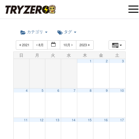
t
カテゴリ
タグ
o
2021
8月
10月
2023
g
日
月
火
水
木
金
土
1
2
3
g
l
4
5
6
7
8
9
10
e
12:00 AM
11
12
13
14
15
16
17
n
1:00 AM