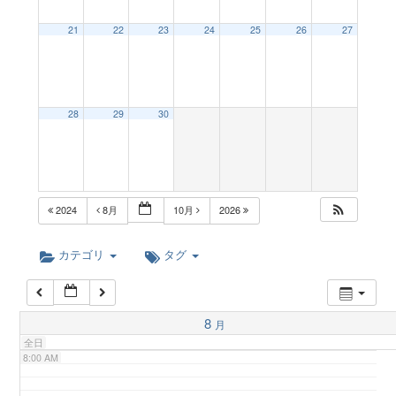
a
21
22
23
24
25
26
27
2:00 AM
v
3:00 AM
28
29
30
i
4:00 AM
g
5:00 AM
2024
8月
10月
2026
a
6:00 AM
カテゴリ
タグ
t
7:00 AM
8
月
i
全日
8:00 AM
o