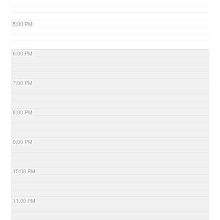
5:00 PM
6:00 PM
7:00 PM
8:00 PM
9:00 PM
10:00 PM
11:00 PM