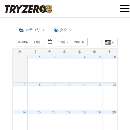
t
カテゴリ
タグ
o
2024
8月
10月
2026
g
日
月
火
水
木
金
土
1
2
3
4
5
6
g
l
7
8
9
10
11
12
13
e
12:00 AM
14
15
16
17
18
19
20
n
1:00 AM