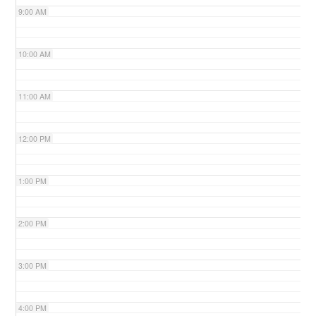
9:00 AM
n
10:00 AM
11:00 AM
12:00 PM
1:00 PM
2:00 PM
3:00 PM
4:00 PM